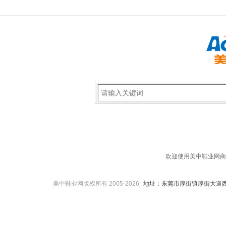
欢迎使用美中鞋业网商
美中鞋业网版权所有 2005-2026
地址：东莞市厚街镇厚街大道西1