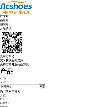
广东站
福建站
湖南站
分站切换
美中订阅号
实时获取圈内资源
免费订阅鞋业头条资讯！
产品
产品
企业
热门搜索关键词
女鞋
PU
前帮机