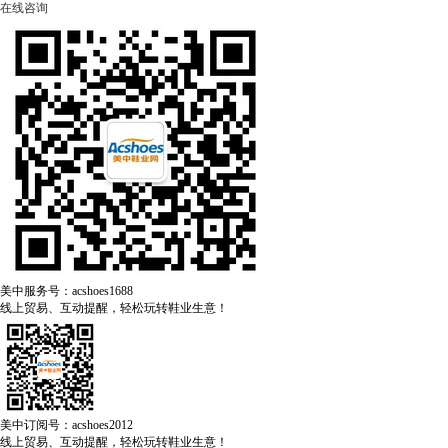
在线咨询
美中服务号：acshoes1688
线上贸易、互动提醒，轻松玩转鞋业生意！
美中订阅号：acshoes2012
线上贸易、互动提醒，轻松玩转鞋业生意！