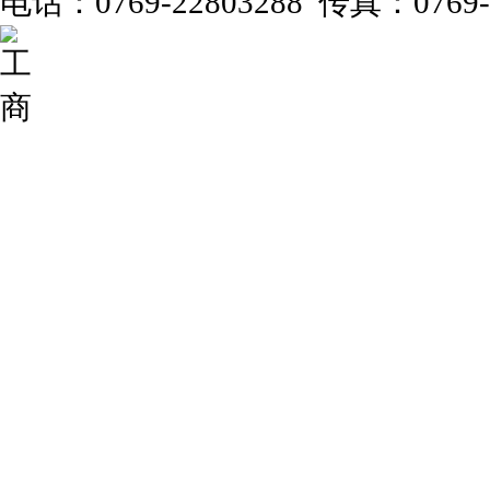
电话：0769-22803288 传真：0769-2