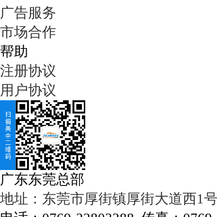
广告服务
市场合作
帮助
注册协议
用户协议
广东东莞总部
地址：东莞市厚街镇厚街大道西1号濠