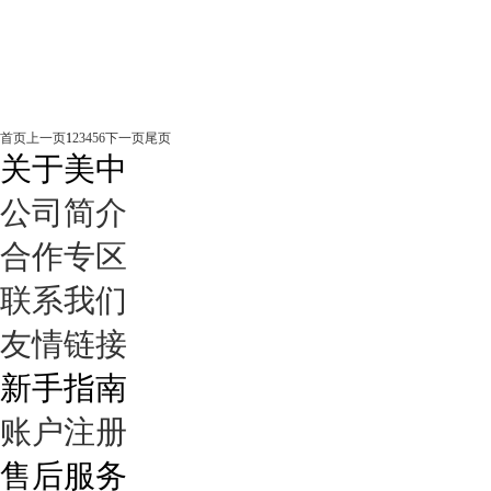
首页
上一页
1
2
3
4
5
6
下一页
尾页
关于美中
公司简介
合作专区
联系我们
友情链接
新手指南
账户注册
售后服务