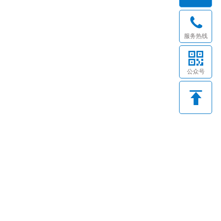
服务热线
公众号