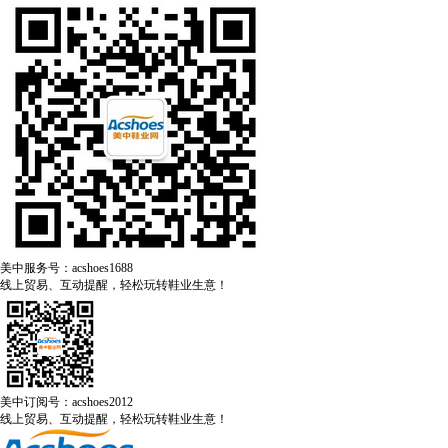
美中服务号：acshoes1688
线上贸易、互动提醒，轻松玩转鞋业生意！
美中订阅号：acshoes2012
线上贸易、互动提醒，轻松玩转鞋业生意！