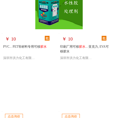
￥
10
￥
10
PVC... PET等材料专用可移
胶水
印刷厂用可移
胶水
... 亚克力, EVA可
移胶水
深圳市洪力化工有限公司业务部
深圳市洪力化工有限公司业务部
点击询价
点击询价