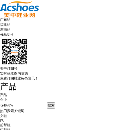
广东站
福建站
湖南站
分站切换
美中订阅号
实时获取圈内资源
免费订阅鞋业头条资讯！
产品
产品
企业
热门搜索关键词
女鞋
PU
前帮机