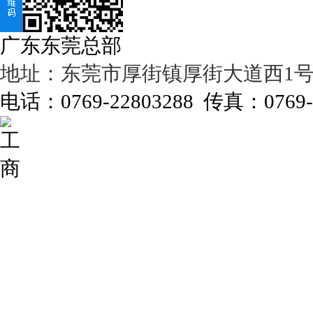
广东东莞总部
地址：东莞市厚街镇厚街大道西1号濠
电话：0769-22803288 传真：0769-2