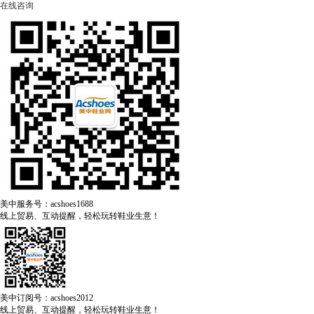
在线咨询
美中服务号：acshoes1688
线上贸易、互动提醒，轻松玩转鞋业生意！
美中订阅号：acshoes2012
线上贸易、互动提醒，轻松玩转鞋业生意！