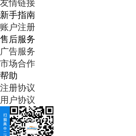
友情链接
新手指南
账户注册
售后服务
广告服务
市场合作
帮助
注册协议
用户协议