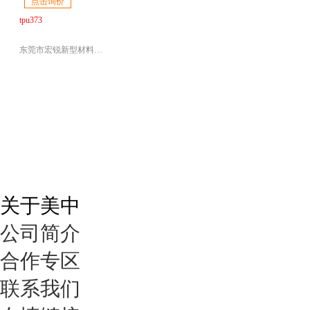
点击询价
tpu373
东莞市宏锐新型材料有限公司
关于美中
公司简介
合作专区
联系我们