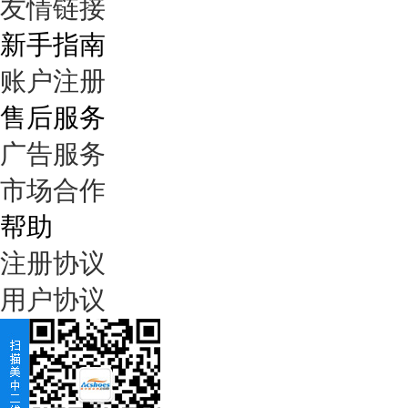
友情链接
新手指南
账户注册
售后服务
广告服务
市场合作
帮助
注册协议
用户协议