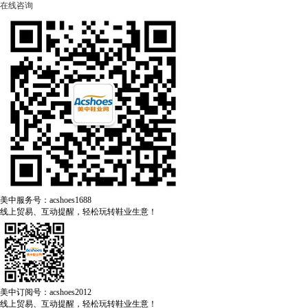
在线咨询
美中服务号：acshoes1688
线上贸易、互动提醒，轻松玩转鞋业生意！
美中订阅号：acshoes2012
线上贸易、互动提醒，轻松玩转鞋业生意！