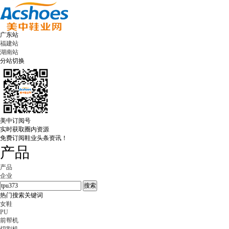
广东站
福建站
湖南站
分站切换
美中订阅号
实时获取圈内资源
免费订阅鞋业头条资讯！
产品
产品
企业
热门搜索关键词
女鞋
PU
前帮机