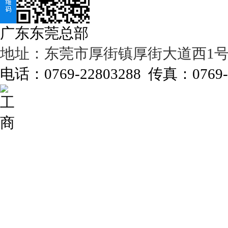
广东东莞总部
地址：东莞市厚街镇厚街大道西1号濠
电话：0769-22803288 传真：0769-2