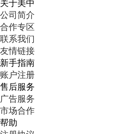
关于美中
公司简介
合作专区
联系我们
友情链接
新手指南
账户注册
售后服务
广告服务
市场合作
帮助