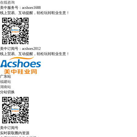
在线咨询
美中服务号：acshoes1688
线上贸易、互动提醒，轻松玩转鞋业生意！
美中订阅号：acshoes2012
线上贸易、互动提醒，轻松玩转鞋业生意！
广东站
福建站
湖南站
分站切换
美中订阅号
实时获取圈内资源