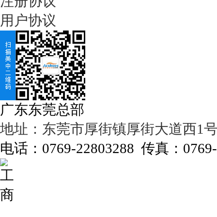
注册协议
用户协议
广东东莞总部
地址：东莞市厚街镇厚街大道西1号濠
电话：0769-22803288 传真：0769-2