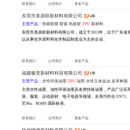
联系我们
公司简介
更多产品
东莞市美鼎联新材料有限公司
4年
主营产品：
热熔胶膜
胶膜
热熔胶
TPU
新材料
东莞市美鼎联新材料有限公司，成立于2013年，位于广东省
以从事化学原料和化学制品制造业为主的企业。
联系我们
公司简介
更多产品
福建极变新材料科技有限公司
1年
主营产品：
水性环保油墨
TPU
油墨
水性立体金油
皮革树脂
主营水性油墨、油性环保油墨及各类特殊油墨，产品广泛应
袋、服装、运动器材、电子电器等领域，全系均符合 EN71、US
艺96a、ROHS 国际标准。
联系我们
公司简介
更多产品