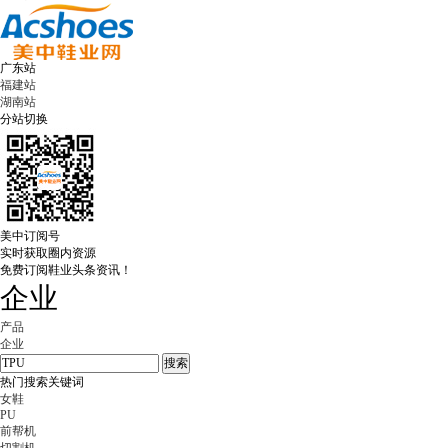
广东站
福建站
湖南站
分站切换
美中订阅号
实时获取圈内资源
免费订阅鞋业头条资讯！
企业
产品
企业
热门搜索关键词
女鞋
PU
前帮机