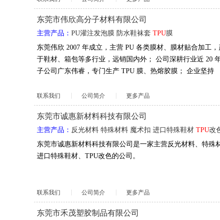
东莞市伟欣高分子材料有限公司
主营产品：
PU灌注发泡膜
防水鞋袜套
TPU
膜
东莞伟欣 2007 年成立，主营 PU 各类膜材、膜材贴合加工
于鞋材、箱包等多行业，远销国内外； 公司深耕行业近 20 年，
子公司广东伟睿，专门生产 TPU 膜、热熔胶膜； 企业坚持
联系我们
公司简介
更多产品
东莞市诚惠新材料科技有限公司
主营产品：
反光材料
特殊材料
魔术扣
进口特殊鞋材
TPU
改
东莞市诚惠新材料科技有限公司是一家主营反光材料、特殊
进口特殊鞋材、TPU改色的公司。
联系我们
公司简介
更多产品
东莞市禾茂塑胶制品有限公司