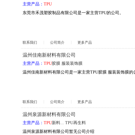
主营产品：
TPU
东莞市禾茂塑胶制品有限公司是一家主营TPU的公司。
联系我们
公司简介
更多产品
温州佳南新材料有限公司
主营产品：
TPU
胶膜
服装装饰膜
温州佳南新材料有限公司是一家主营TPU胶膜 服装装饰膜的
联系我们
公司简介
更多产品
温州泉源新材料有限公司
主营产品：
TPU
新料... TPU再生料
温州泉源新材料有限公司暂无公司介绍