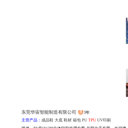
东莞华宙智能制造有限公司
3年
主营产品：
成品鞋
大底
鞋材
箱包
PU
TPU
UV印刷