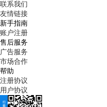
联系我们
友情链接
新手指南
账户注册
售后服务
广告服务
市场合作
帮助
注册协议
用户协议