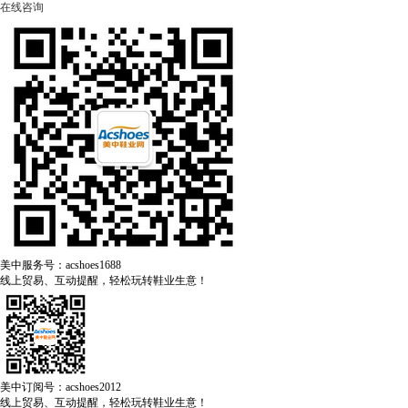
在线咨询
美中服务号：acshoes1688
线上贸易、互动提醒，轻松玩转鞋业生意！
美中订阅号：acshoes2012
线上贸易、互动提醒，轻松玩转鞋业生意！