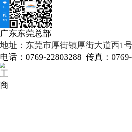
广东东莞总部
地址：东莞市厚街镇厚街大道西1号濠
电话：0769-22803288 传真：0769-2