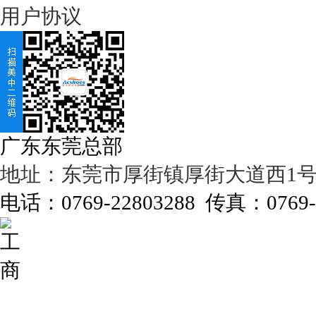
用户协议
广东东莞总部
地址：东莞市厚街镇厚街大道西1号濠
电话：0769-22803288 传真：0769-2