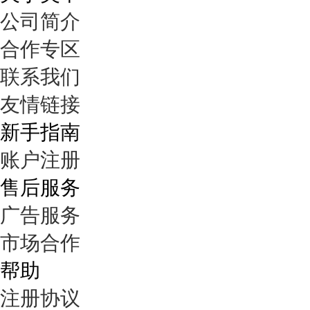
公司简介
合作专区
联系我们
友情链接
新手指南
账户注册
售后服务
广告服务
市场合作
帮助
注册协议