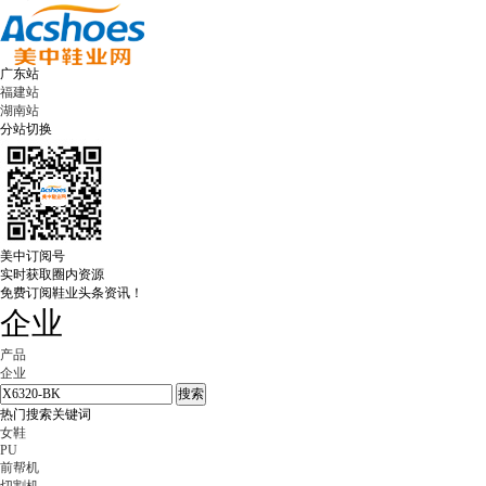
广东站
福建站
湖南站
分站切换
美中订阅号
实时获取圈内资源
免费订阅鞋业头条资讯！
企业
产品
企业
热门搜索关键词
女鞋
PU
前帮机