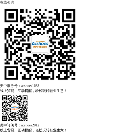
在线咨询
美中服务号：acshoes1688
线上贸易、互动提醒，轻松玩转鞋业生意！
美中订阅号：acshoes2012
线上贸易、互动提醒，轻松玩转鞋业生意！